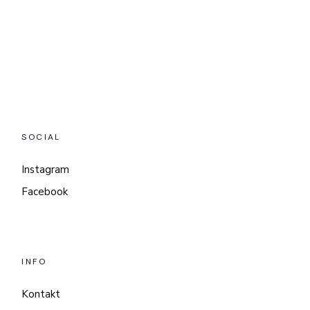
SOCIAL
Instagram
Facebook
INFO
Kontakt