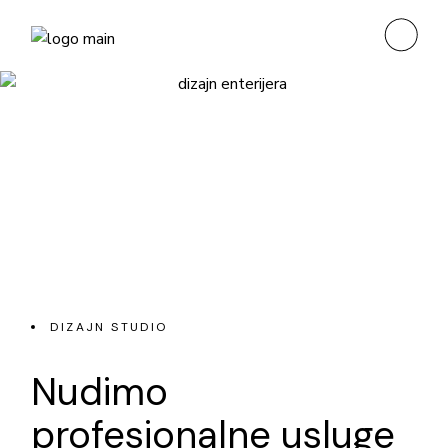
DIZAJN STUDIO
Nudimo
profesionalne usluge