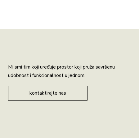
Mi smi tim koji uređuje prostor koji pruža savršenu
udobnost i funkcionalnost u jednom.
kontaktirajte nas