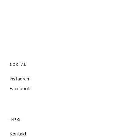
SOCIAL
Instagram
Facebook
INFO
Kontakt