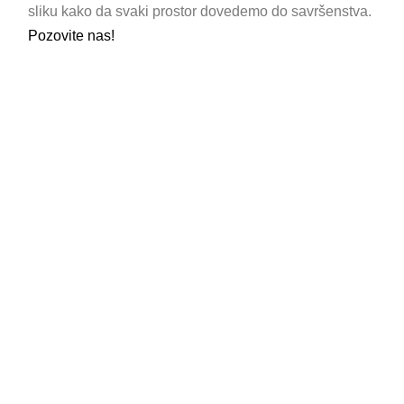
sliku kako da svaki prostor dovedemo do savršenstva.
Pozovite nas!