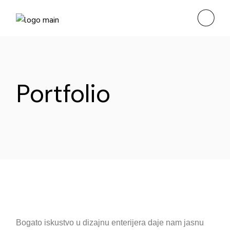
Portfolio
Bogato iskustvo u dizajnu enterijera daje nam jasnu