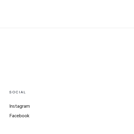
SOCIAL
Instagram
Facebook