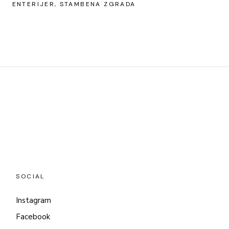
ENTERIJER
STAMBENA ZGRADA
SOCIAL
Instagram
Facebook