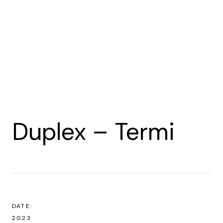
Duplex – Termi
DATE:
2023