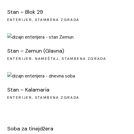
Stan – Blok 29
ENTERIJER
STAMBENA ZGRADA
Stan – Zemun (Glavna)
ENTERIJER
NAMEŠTAJ
STAMBENA ZGRADA
Stan – Kalamaria
ENTERIJER
STAMBENA ZGRADA
Soba za tinejdžera