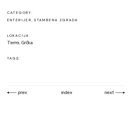
CATEGORY:
ENTERIJER
STAMBENA ZGRADA
LOKACIJA:
Termi, Grčka
TAGS:
prev
index
next