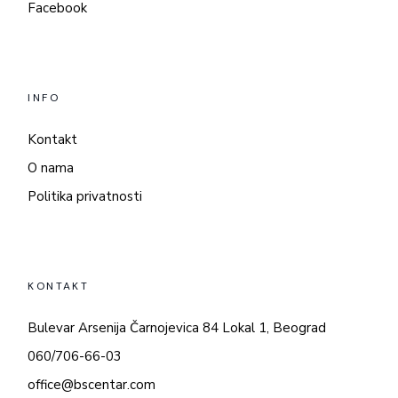
Facebook
INFO
Kontakt
O nama
Politika privatnosti
KONTAKT
Bulevar Arsenija Čarnojevica 84 Lokal 1, Beograd
060/706-66-03
office@bscentar.com