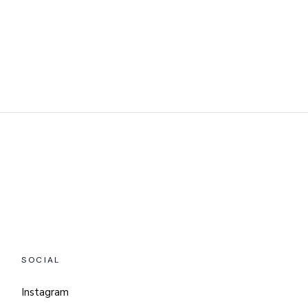
SOCIAL
Instagram