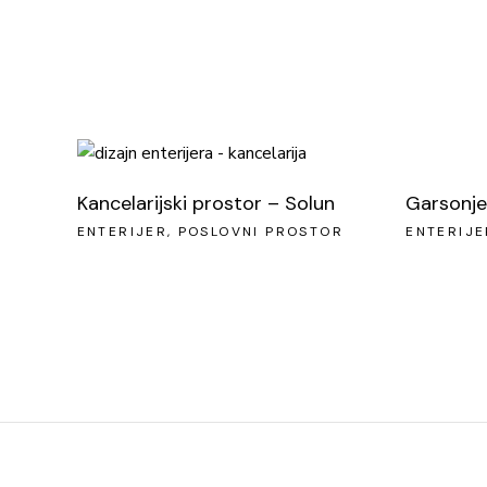
Kancelarijski prostor – Solun
Garsonje
ENTERIJER
POSLOVNI PROSTOR
ENTERIJE