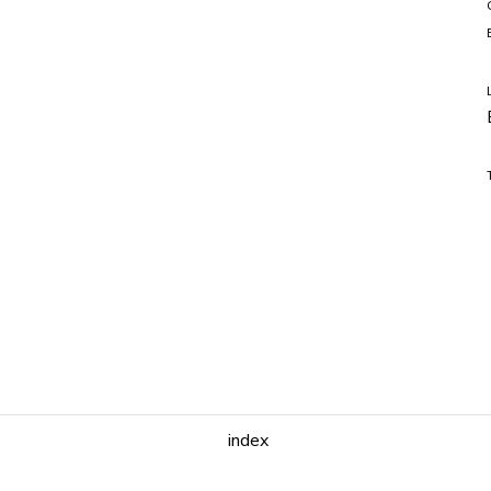
index